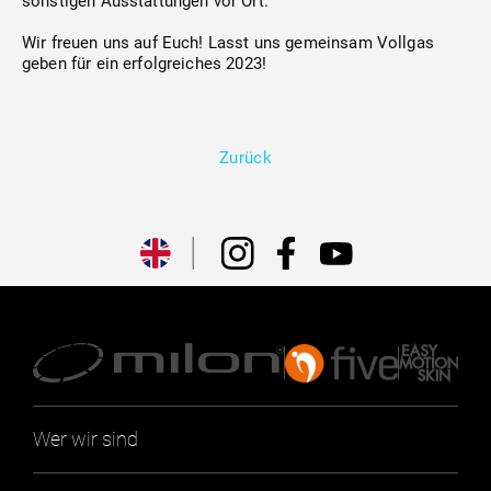
sonstigen Ausstattungen vor Ort.
Wir freuen uns auf Euch! Lasst uns gemeinsam Vollgas
geben für ein erfolgreiches 2023!
Zurück
Wer wir sind