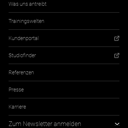
Was uns antreibt
Trainingswelten
Kundenportal
Studiofinder
Referenzen
Presse
Karriere
Zum Newsletter anmelden