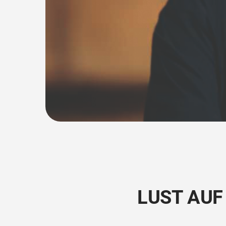
LUST AU