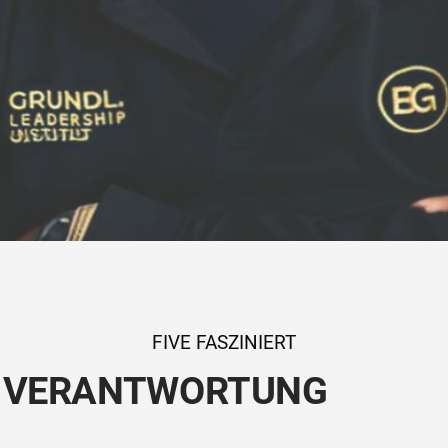
FIVE FASZINIERT
F VERANTWORTUNG