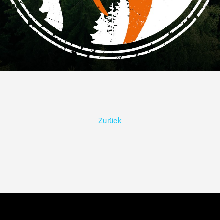
Zurück