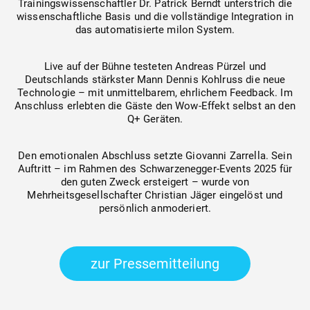
Trainingswissenschaftler Dr. Patrick Berndt unterstrich die
wissenschaftliche Basis und die vollständige Integration in
das automatisierte milon System.
Live auf der Bühne testeten Andreas Pürzel und
Deutschlands stärkster Mann Dennis Kohlruss die neue
Technologie – mit unmittelbarem, ehrlichem Feedback. Im
Anschluss erlebten die Gäste den Wow-Effekt selbst an den
Q+ Geräten.
Den emotionalen Abschluss setzte Giovanni Zarrella. Sein
Auftritt – im Rahmen des Schwarzenegger-Events 2025 für
den guten Zweck ersteigert – wurde von
Mehrheitsgesellschafter Christian Jäger eingelöst und
persönlich anmoderiert.
zur Pressemitteilung