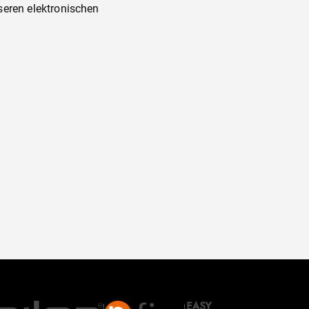
seren elektronischen