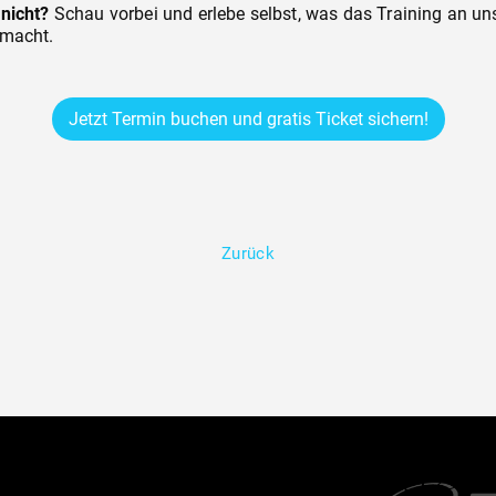
nicht?
Schau vorbei und erlebe selbst, was das Training an un
 macht.
Jetzt Termin buchen und gratis Ticket sichern!
Zurück