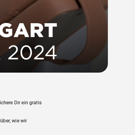
chere Dir ein gratis
über, wie wir