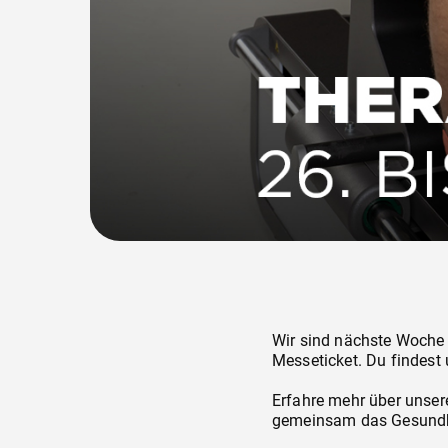
Wir sind nächste Woche a
Messeticket. Du findest
Erfahre mehr über unser
gemeinsam das Gesundhei