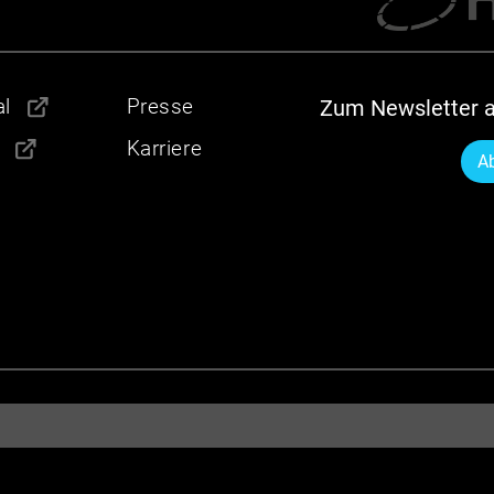
l
Presse
Zum Newsletter 
Karriere
A
n