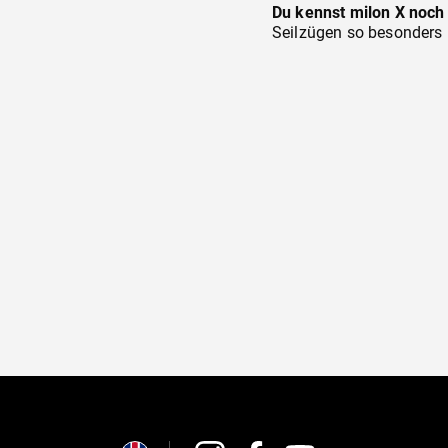
Du kennst milon X noch 
Seilzügen so besonders