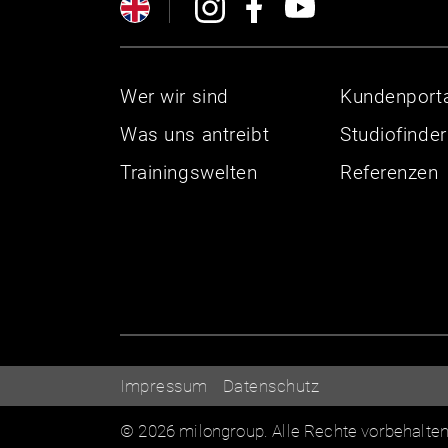
Wer wir sind
Kundenporta
Was uns antreibt
Studiofinder
Trainingswelten
Referenzen
Impressum
Datenschutz
© 2026 milongroup. Alle Rechte vorbehalte