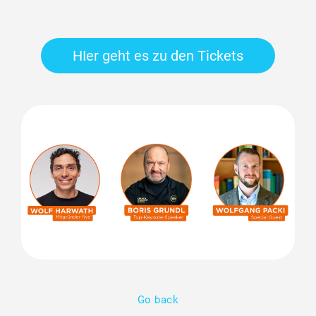
HIer geht es zu den Tickets
Go back