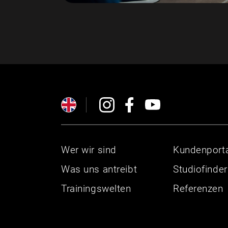
Wer wir sind
Kundenporta
Was uns antreibt
Studiofinder
Trainingswelten
Referenzen