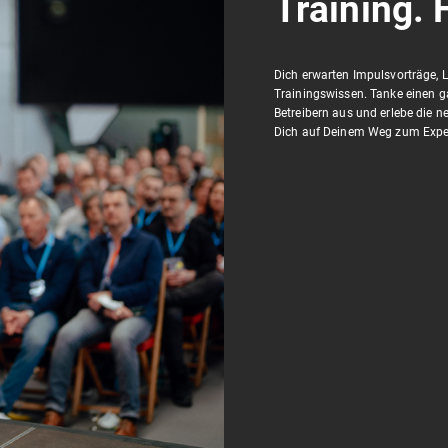
Training. 
Dich erwarten Impulsvorträge, 
Trainingswissen. Tanke einen g
Betreibern aus und erlebe die n
Dich auf Deinem Weg zum Expert