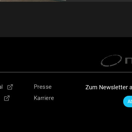
l
Presse
Zum Newsletter 
Karriere
A