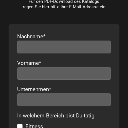
Für den PDF-Download des Katalogs
tragen Sie hier bitte Ihre E-Mail-Adresse ein.
Nachname
*
Vorname
*
Unternehmen
*
In welchem Bereich bist Du tätig
Fitness