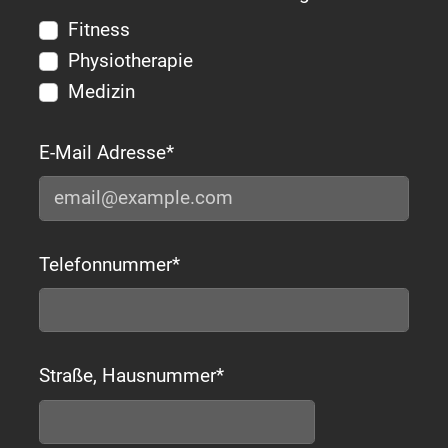
Fitness
Physiotherapie
Medizin
E-Mail Adresse
*
Telefonnummer
*
Straße, Hausnummer
*