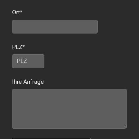
Ort
*
PLZ
*
Ihre Anfrage