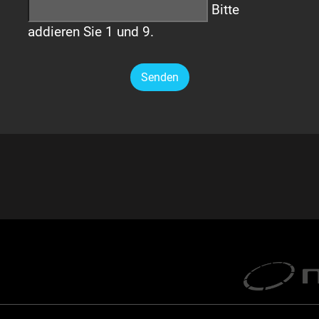
Bitte
addieren Sie 1 und 9.
Senden