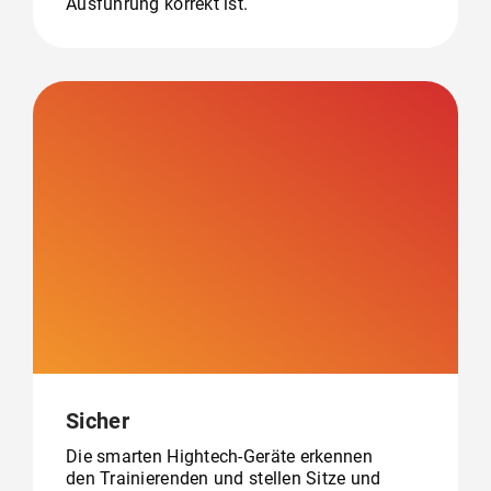
Ausführung korrekt ist.
Sicher
Die smarten Hightech-Geräte erkennen
den Trainierenden und stellen Sitze und