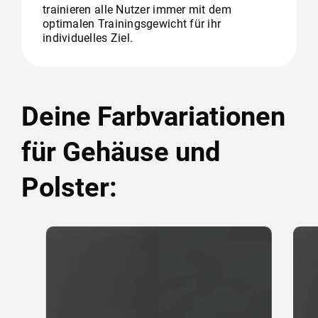
trainieren alle Nutzer immer mit dem
optimalen Trainingsgewicht für ihr
individuelles Ziel.
Deine Farbvariationen
für Gehäuse und
Polster: