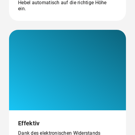
Hebel automatisch auf die richtige Höhe
ein.
Effektiv
Dank des elektronischen Widerstands