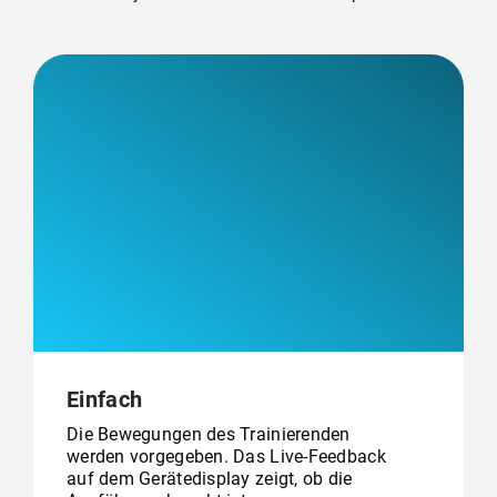
Einfach
Die Bewegungen des Trainierenden
werden vorgegeben. Das Live-Feedback
auf dem Gerätedisplay zeigt, ob die