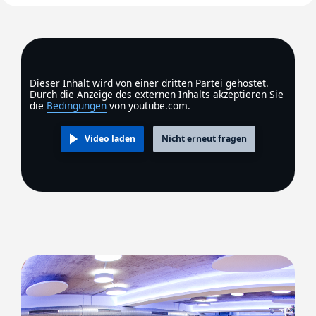
Dieser Inhalt wird von einer dritten Partei gehostet.
Durch die Anzeige des externen Inhalts akzeptieren Sie
die
Bedingungen
von youtube.com.
Video laden
Nicht erneut fragen