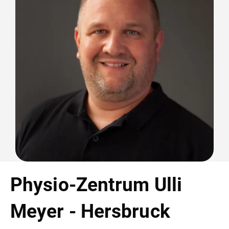
Physio-Zentrum Ulli
Meyer - Hersbruck