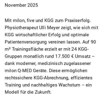
November 2025
Mit milon, five und KGG zum Praxiserfolg.
Physiotherapeut Ulli Meyer zeigt, wie sich mit
KGG wirtschaftlicher Erfolg und optimale
Patientenversorgung vereinen lassen. Auf 90
m² Trainingsfläche erzielt er mit 24 KGG-
Gruppen monatlich rund 17.500 € Umsatz –
dank moderner, medizinisch zugelassener
milon Q-MED Geräte. Diese ermöglichen
rechtssichere KGG-Abrechnung, effizientes
Training und nachhaltiges Wachstum – ein
Modell für die Zukunft.