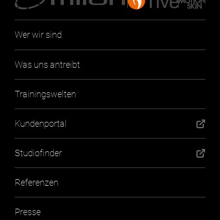
Wer wir sind
Was uns antreibt
Trainingswelten
Kundenportal
Studiofinder
Referenzen
Presse