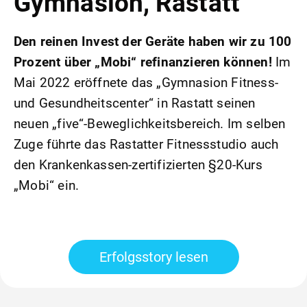
Gymnasion, Rastatt
Den reinen Invest der Geräte haben wir zu 100
Prozent über „Mobi“ refinanzieren können!
Im
Mai 2022 eröffnete das „Gymnasion Fitness-
und Gesundheitscenter“ in Rastatt seinen
neuen „five“-Beweglichkeitsbereich. Im selben
Zuge führte das Rastatter Fitnessstudio auch
den Krankenkassen-zertifizierten §20-Kurs
„Mobi“ ein.
Erfolgsstory lesen