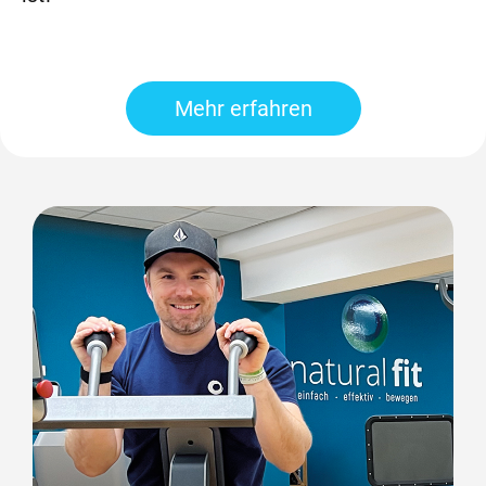
Mehr erfahren