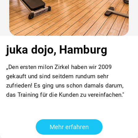
juka dojo, Hamburg
„Den ersten milon Zirkel haben wir 2009
gekauft und sind seitdem rundum sehr
zufrieden! Es ging uns schon damals darum,
das Training für die Kunden zu vereinfachen."
Mehr erfahren