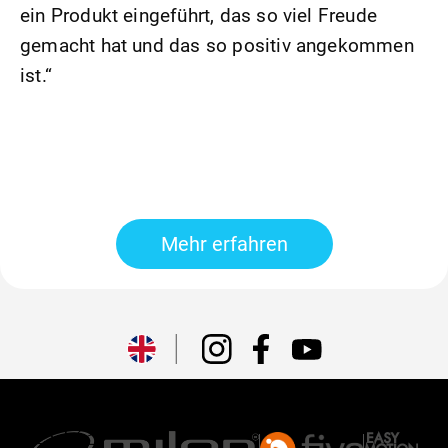
ein Produkt eingeführt, das so viel Freude
gemacht hat und das so positiv angekommen
ist.“
Mehr erfahren