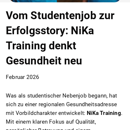
Vom Studentenjob zur
Erfolgsstory: NiKa
Training denkt
Gesundheit neu
Februar 2026
Was als studentischer Nebenjob begann, hat
sich zu einer regionalen Gesundheitsadresse
mit Vorbildcharakter entwickelt:
NiKa Training
.
Mit einem klaren Fokus auf Qualität,