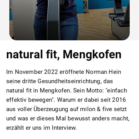
natural fit, Mengkofen
Im November 2022 eröffnete Norman Hein
seine dritte Gesundheitseinrichtung, das
natural fit in Mengkofen. Sein Motto: "einfach
effektiv bewegen". Warum er dabei seit 2016
aus voller Überzeugung auf milon & five setzt
und was er dieses Mal bewusst anders macht,
erzählt er uns im Interview.