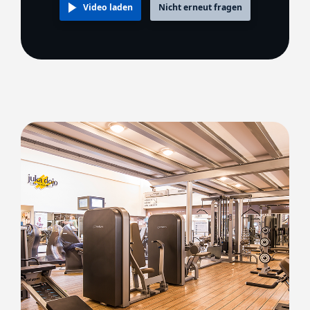
Video laden
Nicht erneut fragen