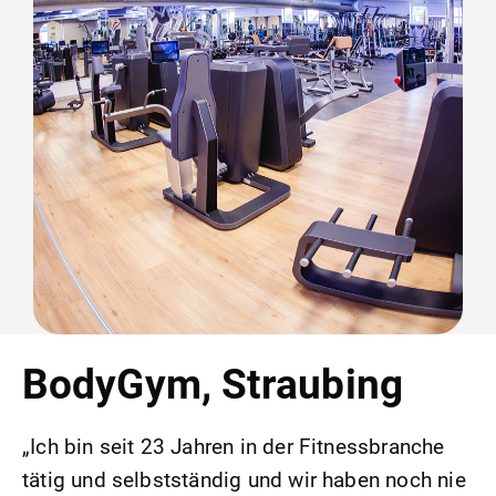
BodyGym, Straubing
„Ich bin seit 23 Jahren in der Fitnessbranche
tätig und selbstständig und wir haben noch nie