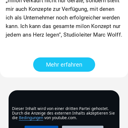
„milon verkauft nicht nur Geräte, sondern stellt
mir auch Konzepte zur Verfügung, mit denen
ich als Unternehmer noch erfolgreicher werden
kann. Ich kann das gesamte milon Konzept nur
jedem ans Herz legen“, Studioleiter Marc Wolff.
Mehr erfahren
Dieser Inhalt wird von einer dritten Partei gehostet.
Durch die Anzeige des externen Inhalts akzeptieren Sie
die
Bedingungen
von youtube.com.