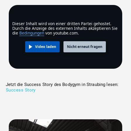
Dieser Inhalt wird von einer dritten Partei gehostet.
Durch die Anzeige des externen Inhalts akzeptieren Sie
die
Bedingungen
von youtube.com.
Video laden
Nicht erneut fragen
Jetzt die Success Story des Bodygym in Straubing lesen:
Success Story