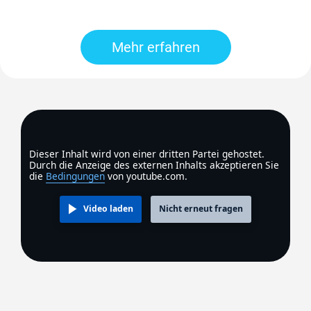
Mehr erfahren
Dieser Inhalt wird von einer dritten Partei gehostet.
Durch die Anzeige des externen Inhalts akzeptieren Sie
die
Bedingungen
von youtube.com.
Video laden
Nicht erneut fragen