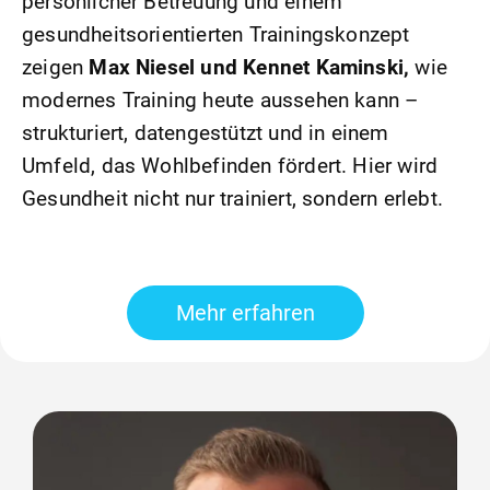
persönlicher Betreuung und einem
gesundheitsorientierten Trainingskonzept
zeigen
Max Niesel und Kennet Kaminski,
wie
modernes Training heute aussehen kann –
strukturiert, datengestützt und in einem
Umfeld, das Wohlbefinden fördert. Hier wird
Gesundheit nicht nur trainiert, sondern erlebt.
Mehr erfahren