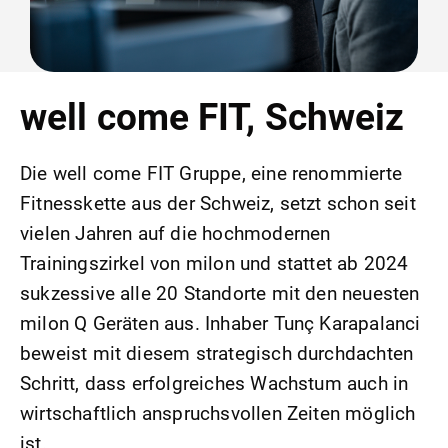
well come FIT, Schweiz
Die well come FIT Gruppe, eine renommierte
Fitnesskette aus der Schweiz, setzt schon seit
vielen Jahren auf die hochmodernen
Trainingszirkel von milon und stattet ab 2024
sukzessive alle 20 Standorte mit den neuesten
milon Q Geräten aus. Inhaber Tunç Karapalanci
beweist mit diesem strategisch durchdachten
Schritt, dass erfolgreiches Wachstum auch in
wirtschaftlich anspruchsvollen Zeiten möglich
ist.