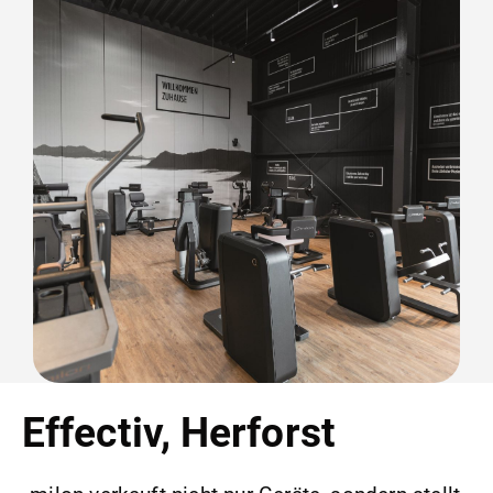
Effectiv, Herforst