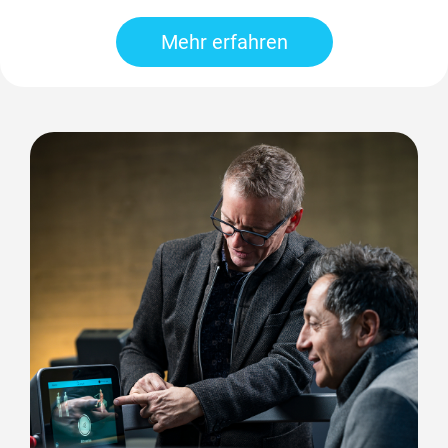
Mehr erfahren