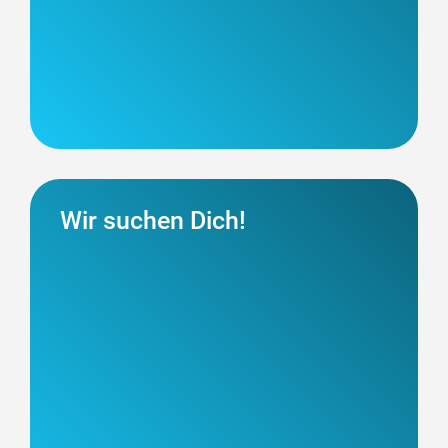
Wir suchen Dich!