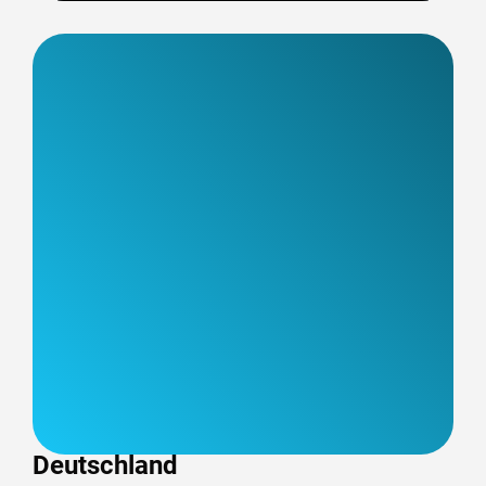
Deutschland