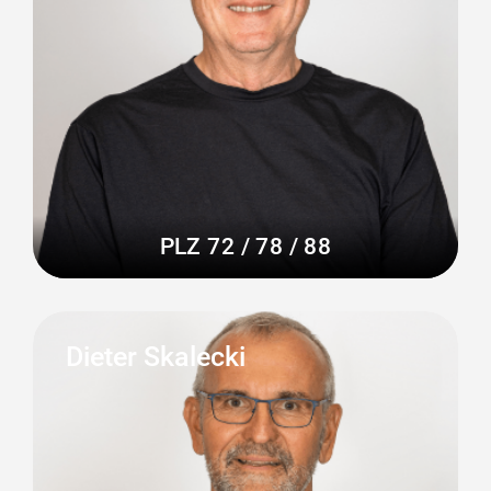
PLZ 72 / 78 / 88
Dieter Skalecki