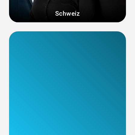
Schweiz