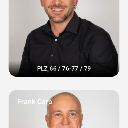
PLZ 66 / 76-77 / 79
Frank Caro